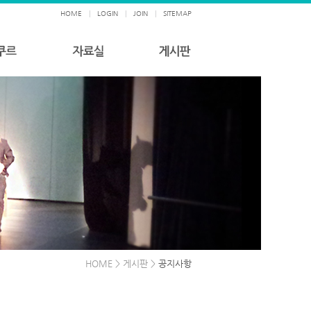
HOME
|
LOGIN
|
JOIN
|
SITEMAP
HOME > 게시판 >
공지사항