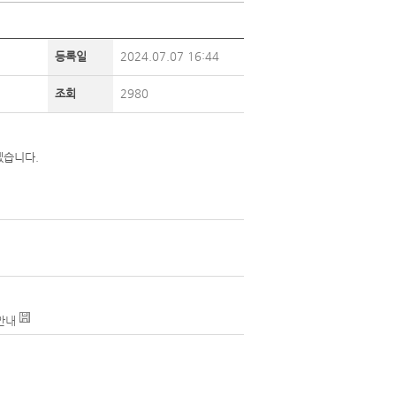
등록일
2024.07.07 16:44
조회
2980
겠습니다.
안내