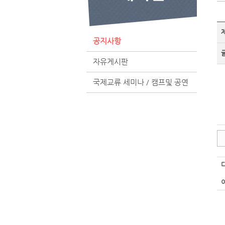
공지사항
자유게시판
국제교류 세미나 / 캠프및 공연